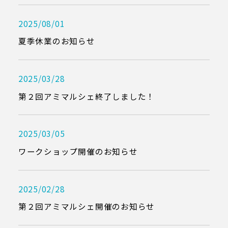
2025/08/01
夏季休業のお知らせ
2025/03/28
第２回アミマルシェ終了しました！
2025/03/05
ワークショップ開催のお知らせ
2025/02/28
第２回アミマルシェ開催のお知らせ