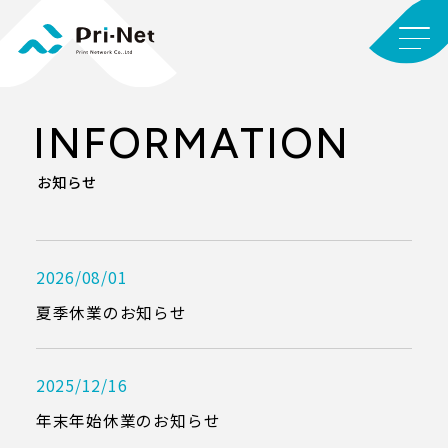
INFORMATION
お知らせ
2026/08/01
夏季休業のお知らせ
2025/12/16
年末年始休業のお知らせ