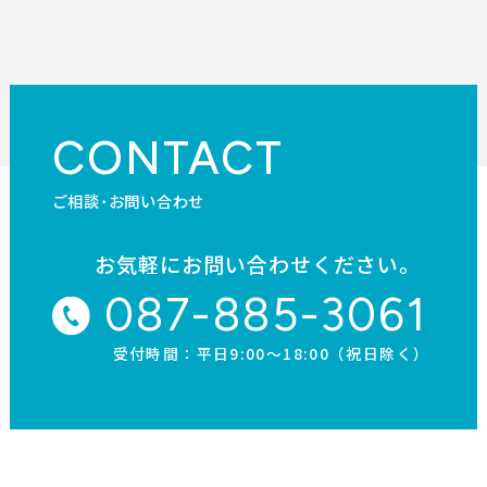
CONTACT
ご相談･お問い合わせ
お気軽にお問い合わせください。
087-885-3061
受付時間：平日9:00〜18:00（祝日除く）