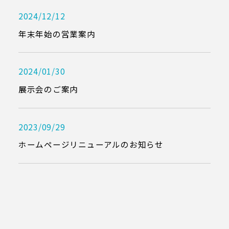
2024/12/12
年末年始の営業案内
2024/01/30
展示会のご案内
2023/09/29
ホームページリニューアルのお知らせ